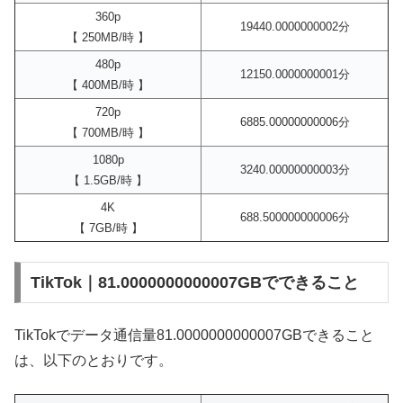
360p
19440.0000000002分
【 250MB/時 】
480p
12150.0000000001分
【 400MB/時 】
720p
6885.00000000006分
【 700MB/時 】
1080p
3240.00000000003分
【 1.5GB/時 】
4K
688.500000000006分
【 7GB/時 】
TikTok｜81.0000000000007GBでできること
TikTokでデータ通信量81.0000000000007GBできること
は、以下のとおりです。