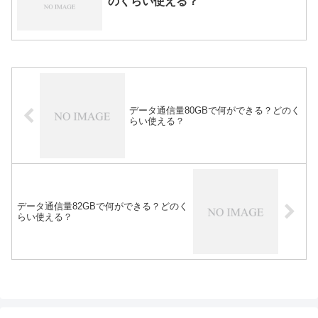
のくらい使える？
データ通信量80GBで何ができる？どのく
らい使える？
データ通信量82GBで何ができる？どのく
らい使える？