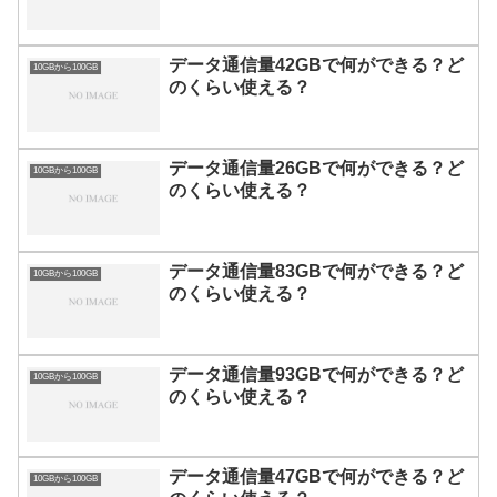
データ通信量42GBで何ができる？ど
10GBから100GB
のくらい使える？
データ通信量26GBで何ができる？ど
10GBから100GB
のくらい使える？
データ通信量83GBで何ができる？ど
10GBから100GB
のくらい使える？
データ通信量93GBで何ができる？ど
10GBから100GB
のくらい使える？
データ通信量47GBで何ができる？ど
10GBから100GB