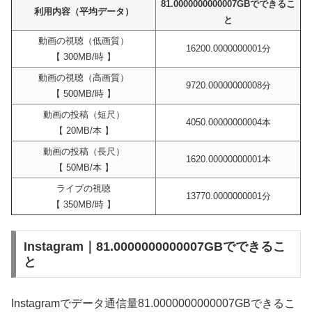
81.0000000000007GBでできるこ
利用内容（平均データ）
と
動画の視聴（低画質）
16200.0000000001分
【 300MB/時 】
動画の視聴（高画質）
9720.00000000008分
【 500MB/時 】
動画の投稿（短尺）
4050.00000000004本
【 20MB/本 】
動画の投稿（長尺）
1620.00000000001本
【 50MB/本 】
ライブの視聴
13770.0000000001分
【 350MB/時 】
Instagram｜81.0000000000007GBでできるこ
と
Instagramでデータ通信量81.0000000000007GBできるこ