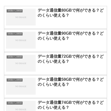
データ通信量80GBで何ができる？ど
10GBから100GB
のくらい使える？
データ通信量90GBで何ができる？ど
10GBから100GB
のくらい使える？
データ通信量72GBで何ができる？ど
10GBから100GB
のくらい使える？
データ通信量59GBで何ができる？ど
10GBから100GB
のくらい使える？
データ通信量74GBで何ができる？ど
10GBから100GB
のくらい使える？