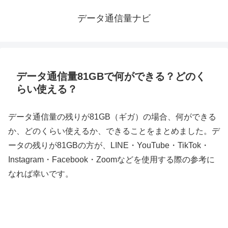
データ通信量ナビ
データ通信量81GBで何ができる？どのく
らい使える？
データ通信量の残りが81GB（ギガ）の場合、何ができる
か、どのくらい使えるか、できることをまとめました。デ
ータの残りが81GBの方が、LINE・YouTube・TikTok・
Instagram・Facebook・Zoomなどを使用する際の参考に
なれば幸いです。