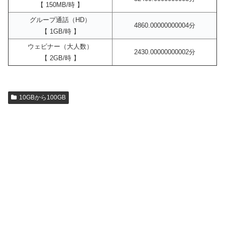
【 150MB/時 】
グループ通話（HD）
4860.00000000004分
【 1GB/時 】
ウェビナー（大人数）
2430.00000000002分
【 2GB/時 】
10GBから100GB