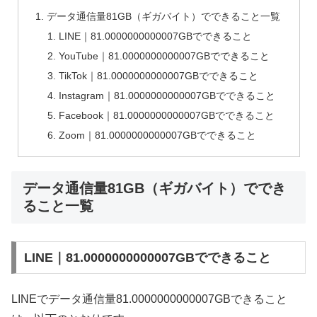
データ通信量81GB（ギガバイト）でできること一覧
LINE｜81.0000000000007GBでできること
YouTube｜81.0000000000007GBでできること
TikTok｜81.0000000000007GBでできること
Instagram｜81.0000000000007GBでできること
Facebook｜81.0000000000007GBでできること
Zoom｜81.0000000000007GBでできること
データ通信量81GB（ギガバイト）ででき
ること一覧
LINE｜81.0000000000007GBでできること
LINEでデータ通信量81.0000000000007GBできること