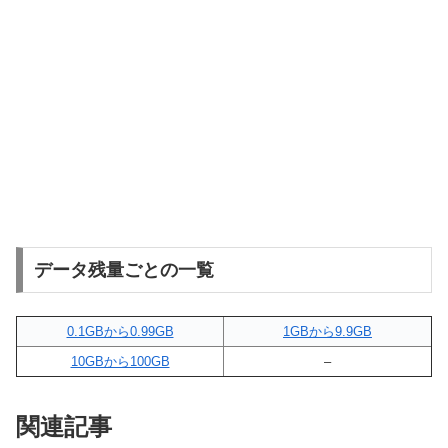
データ残量ごとの一覧
0.1GBから0.99GB
1GBから9.9GB
10GBから100GB
–
関連記事