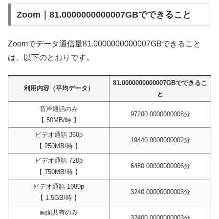
Zoom｜81.0000000000007GBでできること
Zoomでデータ通信量81.0000000000007GBできること
は、以下のとおりです。
81.0000000000007GBでできるこ
利用内容（平均データ）
と
音声通話のみ
97200.0000000008分
【 50MB/時 】
ビデオ通話 360p
19440.0000000002分
【 250MB/時 】
ビデオ通話 720p
6480.00000000006分
【 750MB/時 】
ビデオ通話 1080p
3240.00000000003分
【 1.5GB/時 】
画面共有のみ
32400.0000000003分