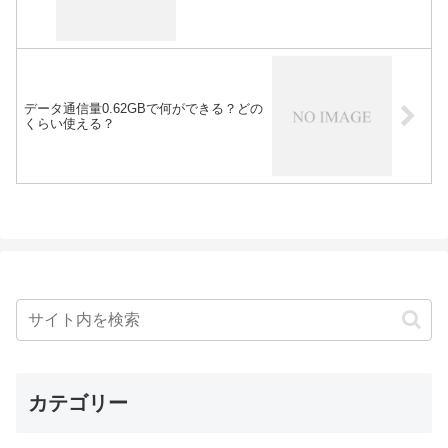
データ通信量0.62GBで何ができる？どの
くらい使える？
カテゴリー