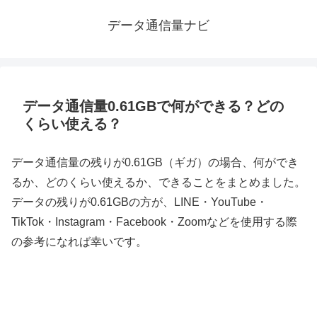
データ通信量ナビ
データ通信量0.61GBで何ができる？どの
くらい使える？
データ通信量の残りが0.61GB（ギガ）の場合、何ができ
るか、どのくらい使えるか、できることをまとめました。
データの残りが0.61GBの方が、LINE・YouTube・
TikTok・Instagram・Facebook・Zoomなどを使用する際
の参考になれば幸いです。