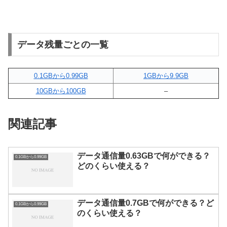
データ残量ごとの一覧
0.1GBから0.99GB
1GBから9.9GB
10GBから100GB
–
関連記事
データ通信量0.63GBで何ができる？
0.1GBから0.99GB
どのくらい使える？
データ通信量0.7GBで何ができる？ど
0.1GBから0.99GB
のくらい使える？