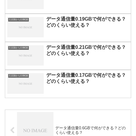
データ通信量0.19GBで何ができる？
0.1GBから0.99GB
どのくらい使える？
データ通信量0.21GBで何ができる？
0.1GBから0.99GB
どのくらい使える？
データ通信量0.17GBで何ができる？
0.1GBから0.99GB
どのくらい使える？
データ通信量0.6GBで何ができる？どの
くらい使える？