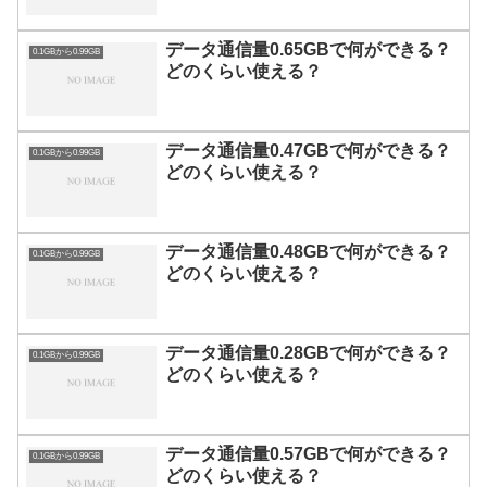
データ通信量0.65GBで何ができる？
0.1GBから0.99GB
どのくらい使える？
データ通信量0.47GBで何ができる？
0.1GBから0.99GB
どのくらい使える？
データ通信量0.48GBで何ができる？
0.1GBから0.99GB
どのくらい使える？
データ通信量0.28GBで何ができる？
0.1GBから0.99GB
どのくらい使える？
データ通信量0.57GBで何ができる？
0.1GBから0.99GB
どのくらい使える？