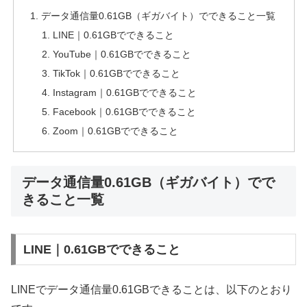
データ通信量0.61GB（ギガバイト）でできること一覧
LINE｜0.61GBでできること
YouTube｜0.61GBでできること
TikTok｜0.61GBでできること
Instagram｜0.61GBでできること
Facebook｜0.61GBでできること
Zoom｜0.61GBでできること
データ通信量0.61GB（ギガバイト）でで
きること一覧
LINE｜0.61GBでできること
LINEでデータ通信量0.61GBできることは、以下のとおり